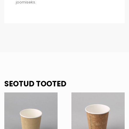
joomiseks.
SEOTUD TOOTED