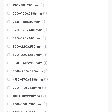
190+80x210mm
(1)
220+100x280mm
(1)
250+110x310mm
(1)
320+120x400mm
(1)
320+170x410mm
(1)
320+220x250mm
(1)
320+220x280mm
(1)
350+140x260mm
(1)
350+250x370mm
(1)
450+170x480mm
(1)
220+110x250mm
(1)
180+80x220mm
(2)
200+100x280mm
(1)