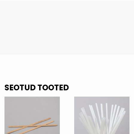
kogus
SEOTUD TOOTED