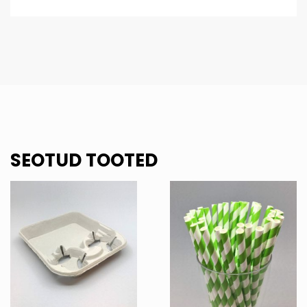
SEOTUD TOOTED