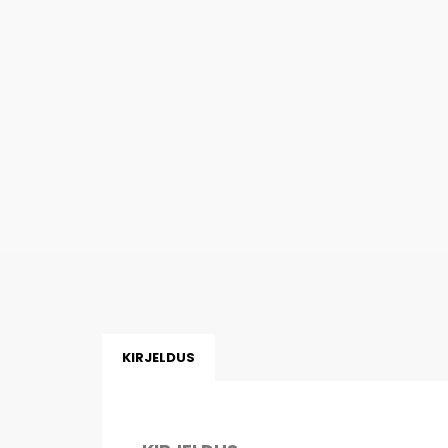
KIRJELDUS