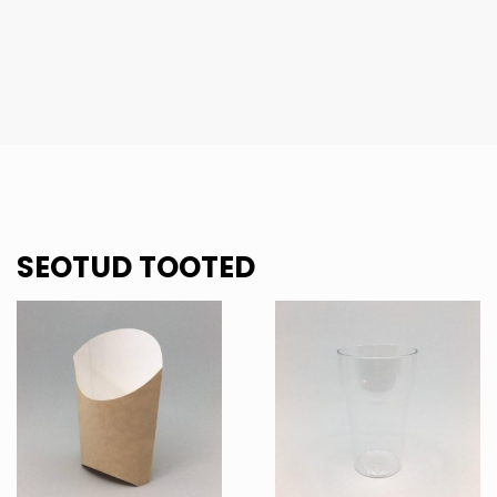
SEOTUD TOOTED