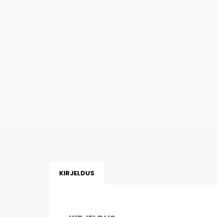
KIRJELDUS