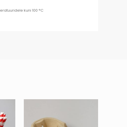
atuuridele kuni 100 °C