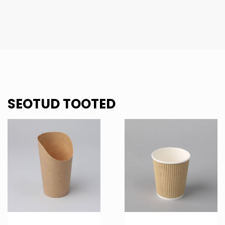
SEOTUD TOOTED