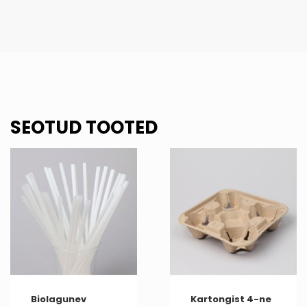
SEOTUD TOOTED
Biolagunev
Kartongist 4-ne