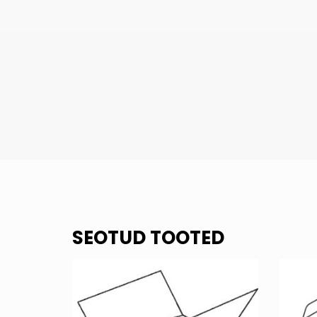
SEOTUD TOOTED