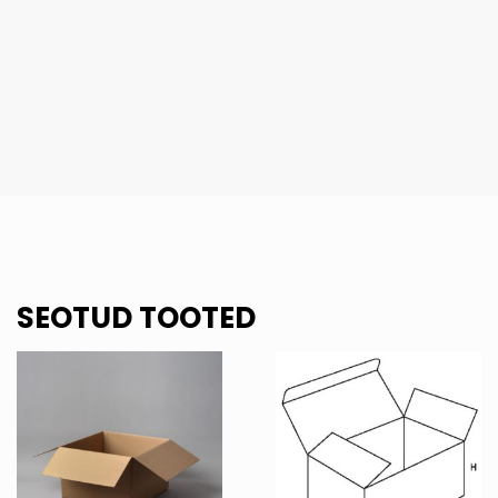
SEOTUD TOOTED