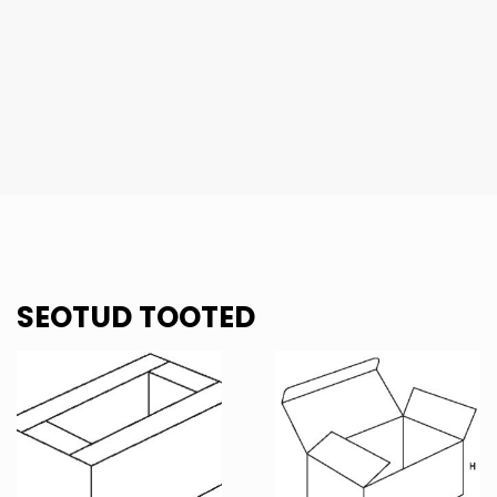
SEOTUD TOOTED