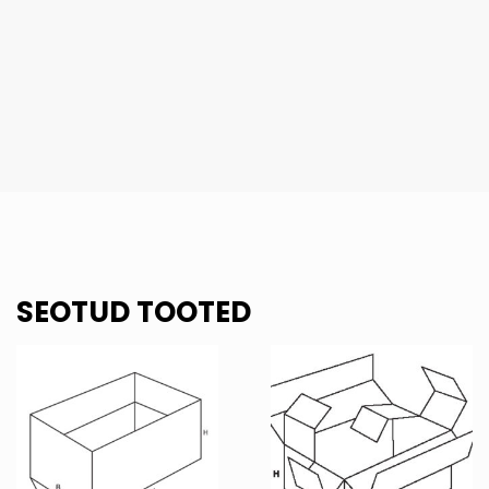
SEOTUD TOOTED