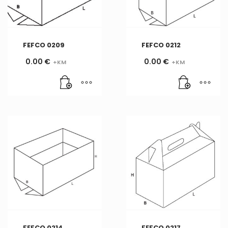
FEFCO 0209
FEFCO 0212
0.00
€
0.00
€
FEFCO 0214
FEFCO 0217