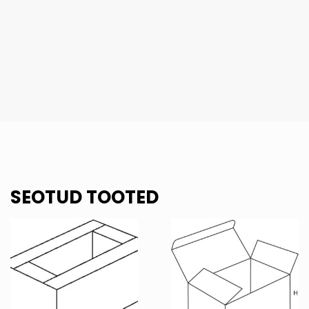
SEOTUD TOOTED