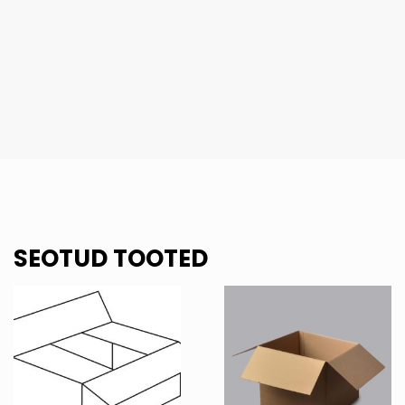
SEOTUD TOOTED