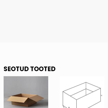
SEOTUD TOOTED